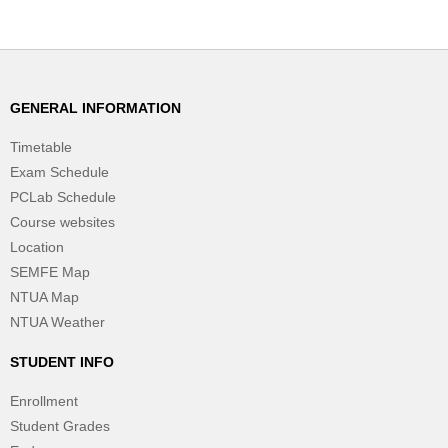
GENERAL INFORMATION
Timetable
Exam Schedule
PCLab Schedule
Course websites
Location
SEMFE Map
NTUA Map
NTUA Weather
STUDENT INFO
Enrollment
Student Grades