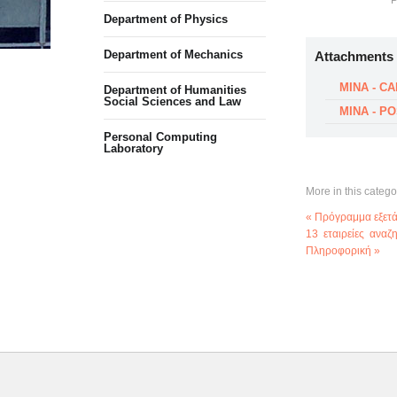
P
Department of Physics
Department of Mechanics
Attachments
MINA - CA
Department of Humanities
Social Sciences and Law
MINA - P
Personal Computing
Laboratory
More in this catego
« Πρόγραμμα εξετά
13 εταιρείες αναζ
Πληροφορική »