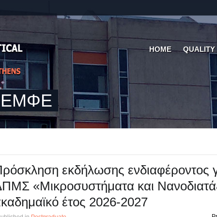
HOME
QUALITY
 ΣΕΜΦΕ
ρόσκληση εκδήλωσης ενδιαφέροντος γ
ΔΠΜΣ «Μικροσυστήματα και Νανοδιατά
καδημαϊκό έτος 2026-2027
Pr