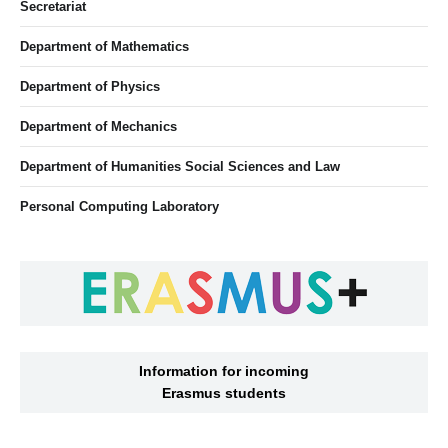
Secretariat
Department of Mathematics
Department of Physics
Department of Mechanics
Department of Humanities Social Sciences and Law
Personal Computing Laboratory
Information for incoming
Erasmus students