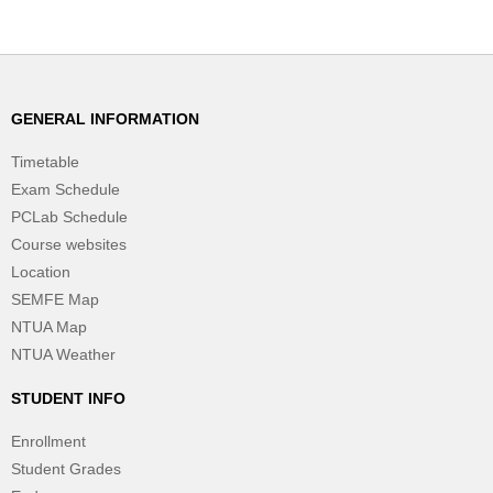
GENERAL INFORMATION
Timetable
Exam Schedule
PCLab Schedule
Course websites
Location
SEMFE Map
NTUA Map
NTUA Weather
STUDENT INFO
Enrollment
Student Grades