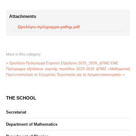
Attachments
Ωρολόγιο-πρόγραμμα-μαθημ.pdf
More in this category:
« Ωρολόγιο Πρόγραμμα Εαρινού Εξαμήνου 2025_2026_ΔΠΜΣ ΕΜΕ
Πρόγραμμα εξετάσεων εαρινής περιόδου 2025-2026 ΔΠΜΣ «Μαθηματική
Προτυποποίηση σε Σύγχρονες Τεχνολογίες και τη Χρηματοοικονομική» »
THE SCHOOL
Secretariat
Department of Mathematics