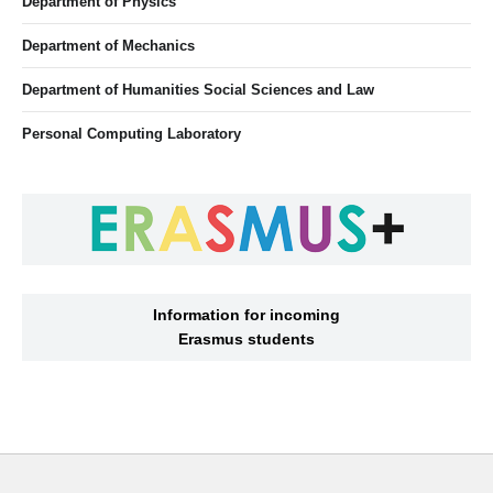
Department of Physics
Department of Mechanics
Department of Humanities Social Sciences and Law
Personal Computing Laboratory
Information for incoming
Erasmus students