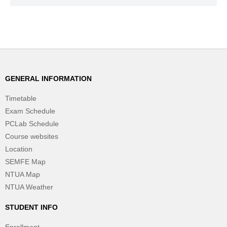
GENERAL INFORMATION
Timetable
Exam Schedule
PCLab Schedule
Course websites
Location
SEMFE Map
NTUA Map
NTUA Weather
STUDENT INFO