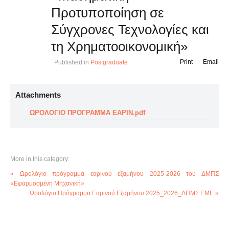
Προτυποποίηση σε
Σύγχρονες Τεχνολογίες και
τη Χρηματοοικονομική»
Print
Email
Published in
Postgraduate
Attachments
ΩΡΟΛΟΓΙΟ ΠΡΟΓΡΑΜΜΑ ΕΑΡΙΝ.pdf
More in this category:
« Ωρολόγιο πρόγραμμα εαρινού εξαμήνου 2025-2026 του ΔΜΠΣ
«Εφαρμοσμένη Μηχανική»
Ωρολόγιο Πρόγραμμα Εαρινού Εξαμήνου 2025_2026_ΔΠΜΣ ΕΜΕ »