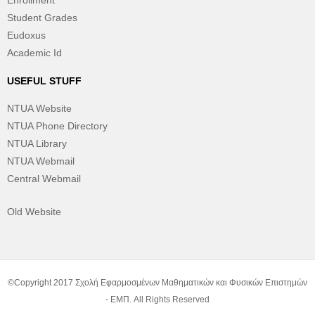
Enrollment
Student Grades
Eudoxus
Academic Id
USEFUL STUFF
NTUA Website
NTUA Phone Directory
NTUA Library
NTUA Webmail
Central Webmail
Old Website
©Copyright 2017 Σχολή Εφαρμοσμένων Μαθηματικών και Φυσικών Επιστημών
- ΕΜΠ. All Rights Reserved