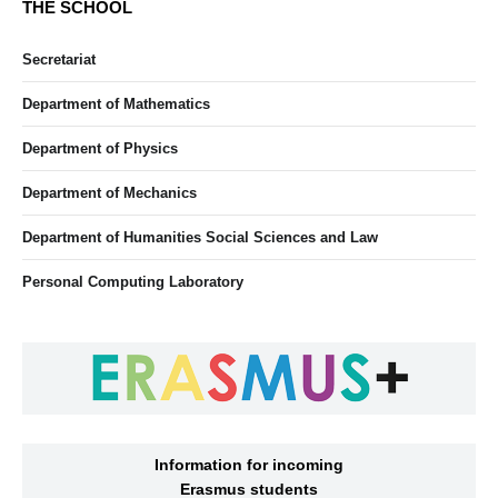
THE SCHOOL
Secretariat
Department of Mathematics
Department of Physics
Department of Mechanics
Department of Humanities Social Sciences and Law
Personal Computing Laboratory
Information for incoming
Erasmus students