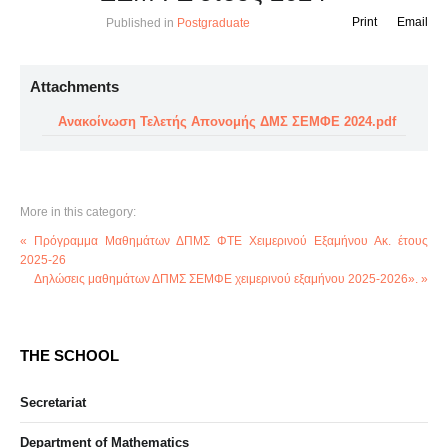
Print
Email
Published in
Postgraduate
Attachments
Ανακοίνωση Τελετής Απονομής ΔΜΣ ΣΕΜΦΕ 2024.pdf
More in this category:
« Πρόγραμμα Μαθημάτων ΔΠΜΣ ΦΤΕ Χειμερινού Εξαμήνου Ακ. έτους
2025-26
Δηλώσεις μαθημάτων ΔΠΜΣ ΣΕΜΦΕ χειμερινού εξαμήνου 2025-2026». »
THE SCHOOL
Secretariat
Department of Mathematics