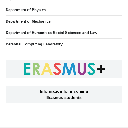
Department of Physics
Department of Mechanics
Department of Humanities Social Sciences and Law
Personal Computing Laboratory
Information for incoming
Erasmus students