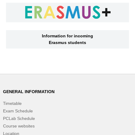
Information for incoming
Erasmus students
GENERAL INFORMATION
Timetable
Exam Schedule
PCLab Schedule
Course websites
Location