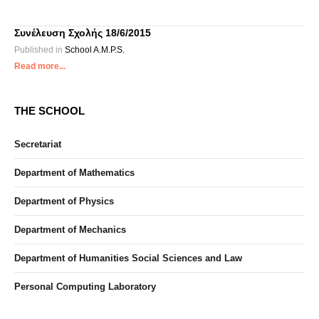
Συνέλευση Σχολής 18/6/2015
Published in
School A.M.P.S.
Read more...
THE SCHOOL
Secretariat
Department of Mathematics
Department of Physics
Department of Mechanics
Department of Humanities Social Sciences and Law
Personal Computing Laboratory