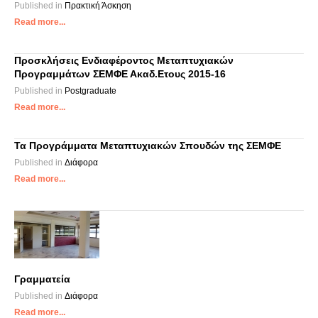
Published in
Πρακτική Άσκηση
Read more...
Προσκλήσεις Ενδιαφέροντος Μεταπτυχιακών
Προγραμμάτων ΣΕΜΦΕ Ακαδ.Ετους 2015-16
Published in
Postgraduate
Read more...
Τα Προγράμματα Μεταπτυχιακών Σπουδών της ΣΕΜΦΕ
Published in
Διάφορα
Read more...
Γραμματεία
Published in
Διάφορα
Read more...