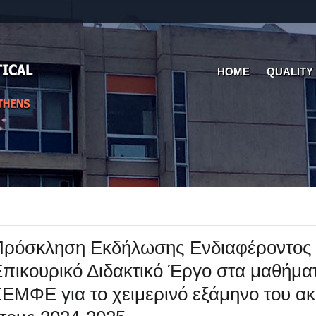
HOME
QUALITY
Πρόσκληση Εκδήλωσης Ενδιαφέροντος 
πικουρικό Διδακτικό Έργο στα μαθήμα
ΕΜΦΕ για το χειμερινό εξάμηνο του ακ