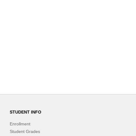
STUDENT INFO
Enrollment
Student Grades