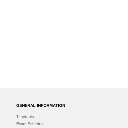
GENERAL INFORMATION
Timetable
Exam Schedule