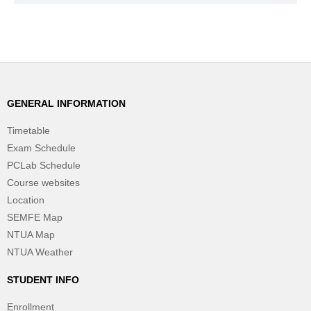
GENERAL INFORMATION
Timetable
Exam Schedule
PCLab Schedule
Course websites
Location
SEMFE Map
NTUA Map
NTUA Weather
STUDENT INFO
Enrollment