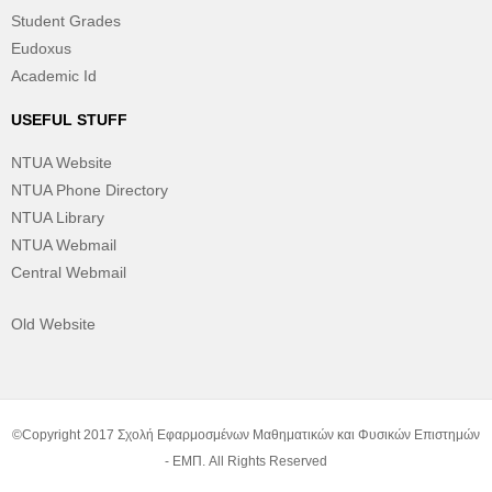
Student Grades
Eudoxus
Academic Id
USEFUL STUFF
NTUA Website
NTUA Phone Directory
NTUA Library
NTUA Webmail
Central Webmail
Old Website
©Copyright 2017 Σχολή Εφαρμοσμένων Μαθηματικών και Φυσικών Επιστημών
- ΕΜΠ. All Rights Reserved