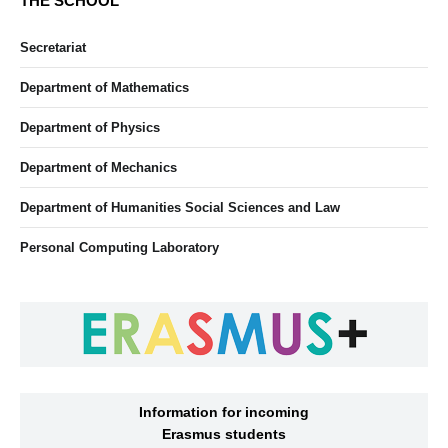
THE SCHOOL
Secretariat
Department of Mathematics
Department of Physics
Department of Mechanics
Department of Humanities Social Sciences and Law
Personal Computing Laboratory
Information for incoming
Erasmus students