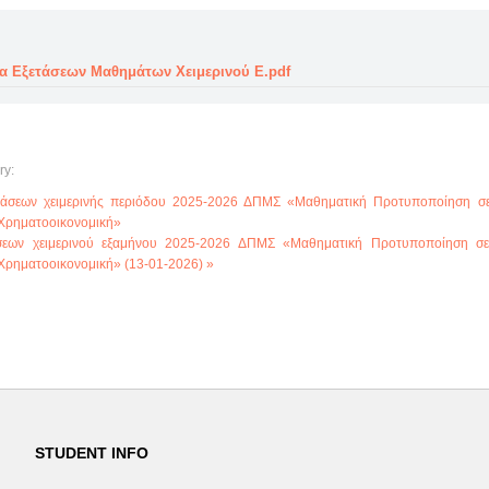
 Εξετάσεων Μαθημάτων Χειμερινού Ε.pdf
ry:
τάσεων χειμερινής περιόδου 2025-2026 ΔΠΜΣ «Μαθηματική Προτυποποίηση σε
η Χρηματοοικονομική»
σεων χειμερινού εξαμήνου 2025-2026 ΔΠΜΣ «Μαθηματική Προτυποποίηση σε
η Χρηματοοικονομική» (13-01-2026) »
STUDENT INFO