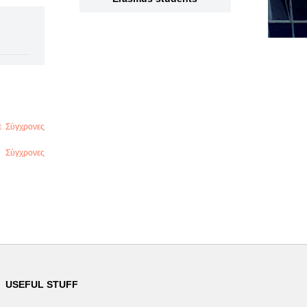
 Σύγχρονες
 Σύγχρονες
USEFUL STUFF