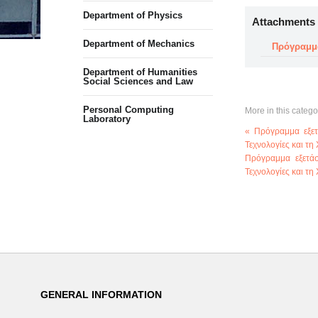
Department of Physics
Attachments
Department of Mechanics
Πρόγραμμα
Department of Humanities
Social Sciences and Law
Personal Computing
More in this catego
Laboratory
« Πρόγραμμα εξε
Τεχνολογίες και τ
Πρόγραμμα εξετά
Τεχνολογίες και τ
GENERAL INFORMATION