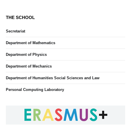
THE SCHOOL
Secretariat
Department of Mathematics
Department of Physics
Department of Mechanics
Department of Humanities Social Sciences and Law
Personal Computing Laboratory