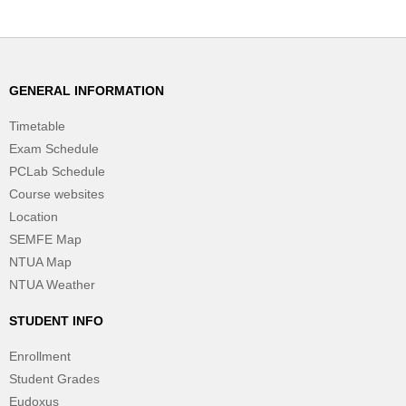
GENERAL INFORMATION
Timetable
Exam Schedule
PCLab Schedule
Course websites
Location
SEMFE Map
NTUA Map
NTUA Weather
STUDENT INFO
Enrollment
Student Grades
Eudoxus