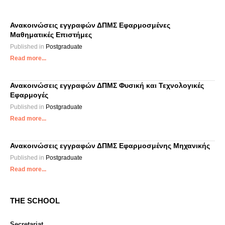
Ανακοινώσεις εγγραφών ΔΠΜΣ Εφαρμοσμένες
Μαθηματικές Επιστήμες
Published in
Postgraduate
Read more...
Ανακοινώσεις εγγραφών ΔΠΜΣ Φυσική και Τεχνολογικές
Εφαρμογές
Published in
Postgraduate
Read more...
Ανακοινώσεις εγγραφών ΔΠΜΣ Εφαρμοσμένης Μηχανικής
Published in
Postgraduate
Read more...
THE SCHOOL
Secretariat