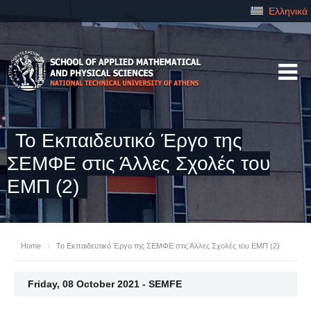
Ελληνικά
Το Εκπαιδευτικό Έργο της
ΣΕΜΦΕ στις Άλλες Σχολές του
ΕΜΠ (2)
Home
/
Το Εκπαιδευτικό Έργο της ΣΕΜΦΕ στις Άλλες Σχολές του ΕΜΠ (2)
Friday, 08 October 2021 - SEMFE