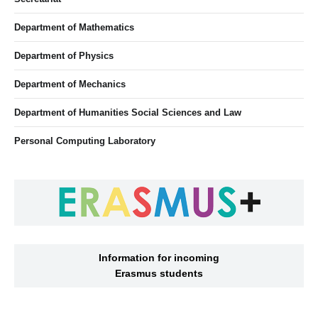
Department of Mathematics
Department of Physics
Department of Mechanics
Department of Humanities Social Sciences and Law
Personal Computing Laboratory
Information for incoming
Erasmus students