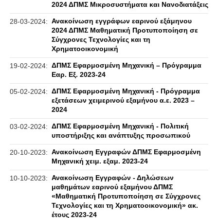
2024 ΔΠΜΣ Μικροσυστήματα και Νανοδιατάξεις
Ανακοίνωση εγγράφων εαρινού εξάμηνου
28-03-2024:
2024 ΔΠΜΣ Μαθηματική Προτυποποίηση σε
Σύγχρονες Τεχνολογίες και τη
Χρηματοοικονομική
ΔΠΜΣ Εφαρμοσμένη Μηχανική – Πρόγραμμα
19-02-2024:
Εαρ. Εξ. 2023-24
ΔΠΜΣ Εφαρμοσμένη Μηχανική - Πρόγραμμα
05-02-2024:
εξετάσεων χειμερινού εξαμήνου α.ε. 2023 –
2024
ΔΠΜΣ Εφαρμοσμένη Μηχανική - Πολιτική
03-02-2024:
υποστήριξης και ανάπτυξης προσωπικού
Ανακοίνωση Εγγραφών ΔΠΜΣ Εφαρμοσμένη
20-10-2023:
Μηχανική χειμ. εξαμ. 2023-24
Ανακοίνωση Εγγραφών - Δηλώσεων
10-10-2023:
μαθημάτων εαρινού εξαμήνου ΔΠΜΣ
«Μαθηματική Προτυποποίηση σε Σύγχρονες
Τεχνολογίες και τη Χρηματοοικονομική» ακ.
έτους 2023-24