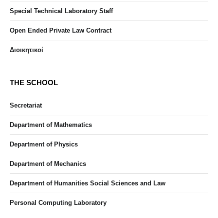
Special Technical Laboratory Staff
Open Ended Private Law Contract
Διοικητικοί
THE SCHOOL
Secretariat
Department of Mathematics
Department of Physics
Department of Mechanics
Department of Humanities Social Sciences and Law
Personal Computing Laboratory