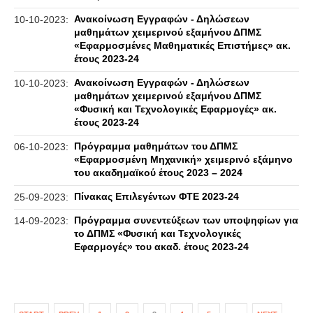
Ανακοίνωση Εγγραφών - Δηλώσεων
10-10-2023:
μαθημάτων χειμερινού εξαμήνου ΔΠΜΣ
«Εφαρμοσμένες Μαθηματικές Επιστήμες» ακ.
έτους 2023-24
Ανακοίνωση Εγγραφών - Δηλώσεων
10-10-2023:
μαθημάτων χειμερινού εξαμήνου ΔΠΜΣ
«Φυσική και Τεχνολογικές Εφαρμογές» ακ.
έτους 2023-24
Πρόγραμμα μαθημάτων του ΔΠΜΣ
06-10-2023:
«Εφαρμοσμένη Μηχανική» χειμερινό εξάμηνο
του ακαδημαϊκού έτους 2023 – 2024
Πίνακας Επιλεγέντων ΦΤΕ 2023-24
25-09-2023:
Πρόγραμμα συνεντεύξεων των υποψηφίων για
14-09-2023:
το ΔΠΜΣ «Φυσική και Τεχνολογικές
Εφαρμογές» του ακαδ. έτους 2023-24