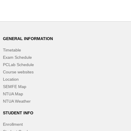
GENERAL INFORMATION
Timetable
Exam Schedule
PCLab Schedule
Course websites
Location
SEMFE Map
NTUA Map
NTUA Weather
STUDENT INFO
Enrollment