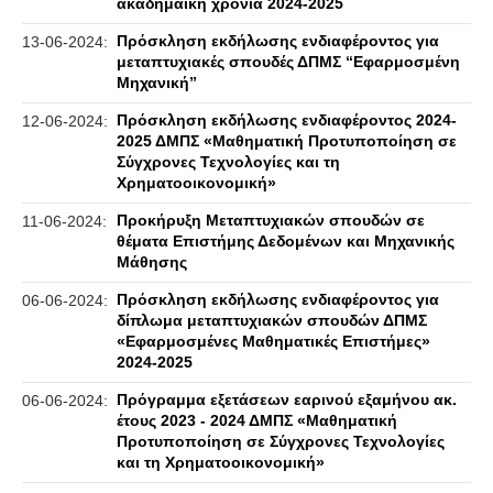
ακαδημαϊκή χρονιά 2024-2025
Πρόσκληση εκδήλωσης ενδιαφέροντος για
13-06-2024:
μεταπτυχιακές σπουδές ΔΠΜΣ “Εφαρμοσμένη
Μηχανική”
Πρόσκληση εκδήλωσης ενδιαφέροντος 2024-
12-06-2024:
2025 ΔΜΠΣ «Μαθηματική Προτυποποίηση σε
Σύγχρονες Τεχνολογίες και τη
Χρηματοοικονομική»
Προκήρυξη Μεταπτυχιακών σπουδών σε
11-06-2024:
θέματα Επιστήμης Δεδομένων και Μηχανικής
Μάθησης
Πρόσκληση εκδήλωσης ενδιαφέροντος για
06-06-2024:
δίπλωμα μεταπτυχιακών σπουδών ΔΠΜΣ
«Εφαρμοσμένες Μαθηματικές Επιστήμες»
2024-2025
Πρόγραμμα εξετάσεων εαρινού εξαμήνου ακ.
06-06-2024:
έτους 2023 - 2024 ΔΜΠΣ «Μαθηματική
Προτυποποίηση σε Σύγχρονες Τεχνολογίες
και τη Χρηματοοικονομική»