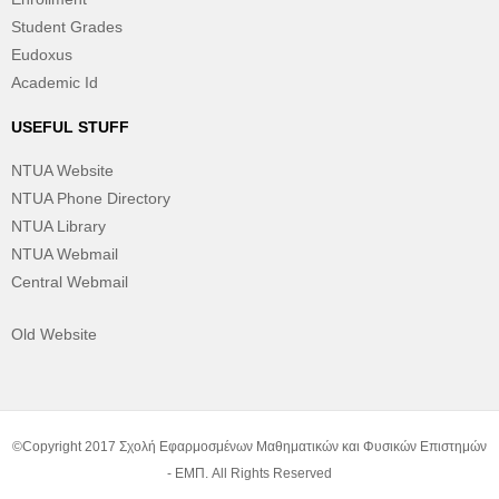
Student Grades
Eudoxus
Academic Id
USEFUL STUFF
NTUA Website
NTUA Phone Directory
NTUA Library
NTUA Webmail
Central Webmail
Old Website
©Copyright 2017 Σχολή Εφαρμοσμένων Μαθηματικών και Φυσικών Επιστημών
- ΕΜΠ. All Rights Reserved