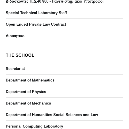
Διδάσκοντες Π.Δ.407/80 - Πανεπιστημιακοί Υπότροφοι
Special Technical Laboratory Staff
Open Ended Private Law Contract
Διοικητικοί
THE SCHOOL
Secretariat
Department of Mathematics
Department of Physics
Department of Mechanics
Department of Humanities Social Sciences and Law
Personal Computing Laboratory