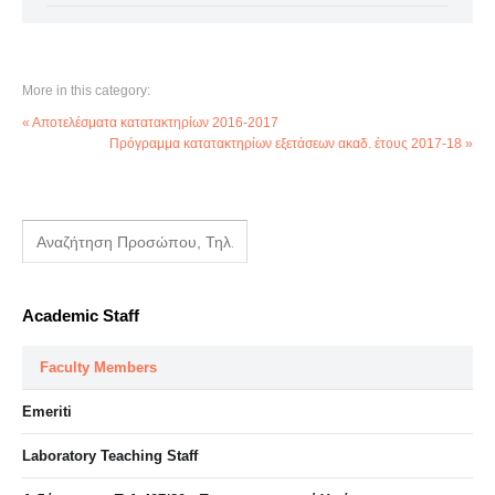
More in this category:
« Αποτελέσματα κατατακτηρίων 2016-2017
Πρόγραμμα κατατακτηρίων εξετάσεων ακαδ. έτους 2017-18 »
Academic Staff
Faculty Members
Emeriti
Laboratory Teaching Staff