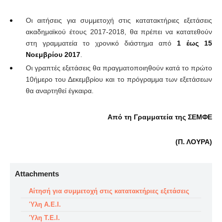
Οι αιτήσεις για συμμετοχή στις κατατακτήριες εξετάσεις
ακαδημαϊκού έτους 2017-2018, θα πρέπει να κατατεθούν
στη γραμματεία το χρονικό διάστημα από
1 έως 15
Νοεμβρίου 2017
.
Οι γραπτές εξετάσεις θα πραγματοποιηθούν κατά το πρώτο
10ήμερο του Δεκεμβρίου και το πρόγραμμα των εξετάσεων
θα αναρτηθεί έγκαιρα.
Από τη Γραμματεία της ΣΕΜΦΕ
(Π. ΛΟΥΡΑ)
Attachments
Αίτησή για συμμετοχή στις κατατακτήριες εξετάσεις
Ύλη Α.Ε.Ι.
Ύλη Τ.Ε.Ι.