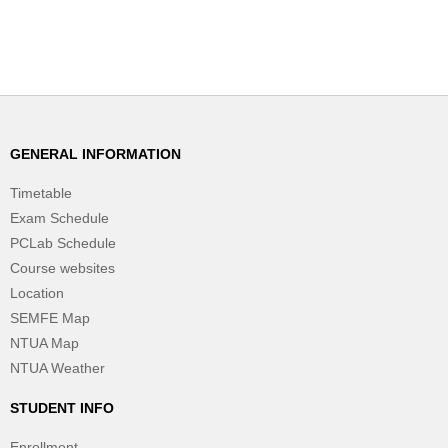
GENERAL INFORMATION
Timetable
Exam Schedule
PCLab Schedule
Course websites
Location
SEMFE Map
NTUA Map
NTUA Weather
STUDENT INFO
Enrollment