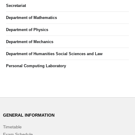
Secretariat
Department of Mathematics
Department of Physics
Department of Mechanics
Department of Humanities Social Sciences and Law
Personal Computing Laboratory
GENERAL INFORMATION
Timetable
Exam Schedule