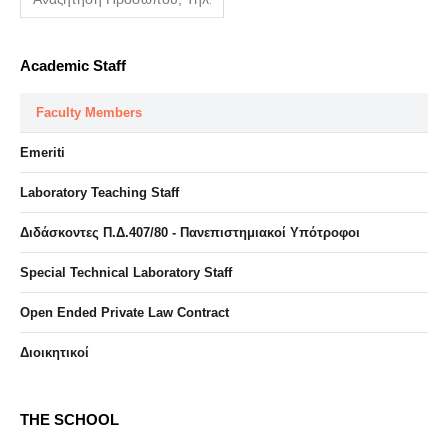
Academic Staff
Faculty Members
Emeriti
Laboratory Teaching Staff
Διδάσκοντες Π.Δ.407/80 - Πανεπιστημιακοί Υπότροφοι
Special Technical Laboratory Staff
Open Ended Private Law Contract
Διοικητικοί
THE SCHOOL