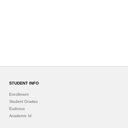
STUDENT INFO
Enrollment
Student Grades
Eudoxus
Academic Id