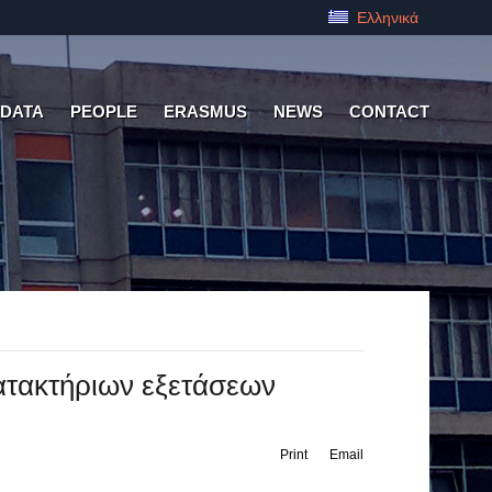
Ελληνικά
 DATA
PEOPLE
ERASMUS
NEWS
CONTACT
τακτήριων εξετάσεων
Print
Email