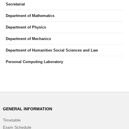
Secretariat
Department of Mathematics
Department of Physics
Department of Mechanics
Department of Humanities Social Sciences and Law
Personal Computing Laboratory
GENERAL INFORMATION
Timetable
Exam Schedule