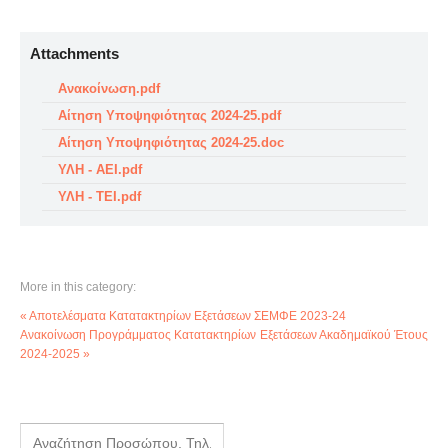
Attachments
Ανακοίνωση.pdf
Αίτηση Υποψηφιότητας 2024-25.pdf
Αίτηση Υποψηφιότητας 2024-25.doc
ΥΛΗ - ΑΕΙ.pdf
ΥΛΗ - ΤΕΙ.pdf
More in this category:
« Αποτελέσματα Κατατακτηρίων Εξετάσεων ΣΕΜΦΕ 2023-24
Ανακοίνωση Προγράμματος Κατατακτηρίων Εξετάσεων Ακαδημαϊκού Έτους
2024-2025 »