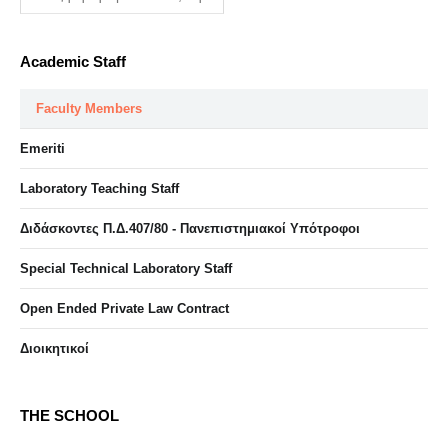
Academic Staff
Faculty Members
Emeriti
Laboratory Teaching Staff
Διδάσκοντες Π.Δ.407/80 - Πανεπιστημιακοί Υπότροφοι
Special Technical Laboratory Staff
Open Ended Private Law Contract
Διοικητικοί
THE SCHOOL