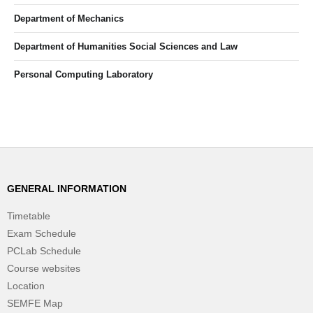
Department of Mechanics
Department of Humanities Social Sciences and Law
Personal Computing Laboratory
GENERAL INFORMATION
Timetable
Exam Schedule
PCLab Schedule
Course websites
Location
SEMFE Map