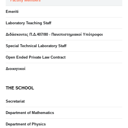
Faculty Members
Emeriti
Laboratory Teaching Staff
Διδάσκοντες Π.Δ.407/80 - Πανεπιστημιακοί Υπότροφοι
Special Technical Laboratory Staff
Open Ended Private Law Contract
Διοικητικοί
THE SCHOOL
Secretariat
Department of Mathematics
Department of Physics