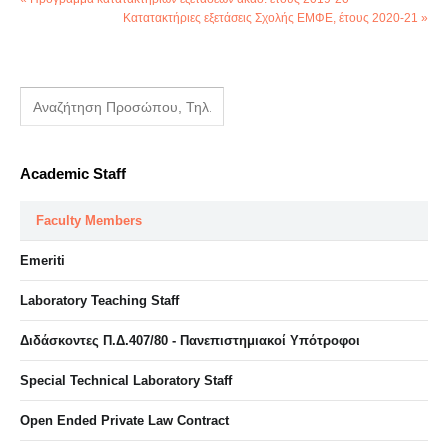
Κατατακτήριες εξετάσεις Σχολής ΕΜΦΕ, έτους 2020-21 »
Academic Staff
Faculty Members
Emeriti
Laboratory Teaching Staff
Διδάσκοντες Π.Δ.407/80 - Πανεπιστημιακοί Υπότροφοι
Special Technical Laboratory Staff
Open Ended Private Law Contract