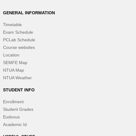
GENERAL INFORMATION
Timetable
Exam Schedule
PCLab Schedule
Course websites
Location
SEMFE Map
NTUA Map
NTUA Weather
STUDENT INFO
Enrollment
Student Grades
Eudoxus
Academic Id