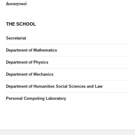
Διοικητικοί
THE SCHOOL
Secretariat
Department of Mathematics
Department of Physics
Department of Mechanics
Department of Humanities Social Sciences and Law
Personal Computing Laboratory