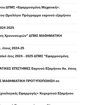
νου ΔΠΜΣ «Εφαρμοσμένη Μηχανική».
ου Ωρολόγιο Πρόγραμμα εαρινού εξαμήνου
024 2025
λυση Χρονοσειρών" ΔΠΜΣ ΜΑΘΗΜΑΤΙΚΗ
 έτους 2024-25
ϊκό έτος 2024 - 2025 ΔΠΜΣ "Εφαρμοσμένη
ΕΣ ΕΠΙΣΤΗΜΕΣ Εαρινού Εξαμήνου Ακ. έτους
ΠΜΣ ΜΑΘΗΜΑΤΙΚΗ ΠΡΟΤΥΠΟΠΟΙΗΣΗ σε
νολογικές Εφαρμογές» Χειμερινού Εξαμήνου