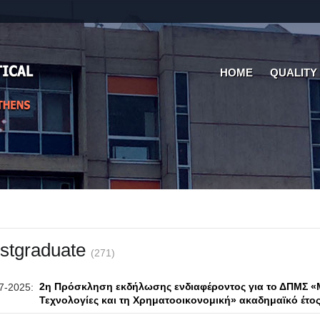
HOME
QUALITY
stgraduate
(271)
2η Πρόσκληση εκδήλωσης ενδιαφέροντος για το ΔΠΜΣ 
7-2025:
Τεχνολογίες και τη Χρηματοοικονομική» ακαδημαϊκό έτος