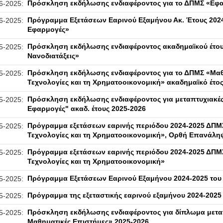
Πρόσκληση εκδήλωσης ενδιαφέροντος για το ΔΠΜΣ «Εφ
6-2025:
Πρόγραμμα Εξετάσεων Εαρινού Εξαμήνου Ακ. Έτους 2024
6-2025:
Εφαρμογές»
Πρόσκληση εκδήλωσης ενδιαφέροντος ακαδημαϊκού έτου
5-2025:
Νανοδιατάξεις»
Πρόσκληση εκδήλωσης ενδιαφέροντος για το ΔΠΜΣ «Μα
5-2025:
Τεχνολογίες και τη Χρηματοοικονομική» ακαδημαϊκό έτος
Πρόσκληση εκδήλωσης ενδιαφέροντος για μεταπτυχιακές
5-2025:
Εφαρμογές" ακαδ. έτους 2025-2026
Πρόγραμμα εξετάσεων εαρινής περιόδου 2024-2025 ΔΠ
5-2025:
Τεχνολογίες και τη Χρηματοοικονομική», Ορθή Επανάλη
Πρόγραμμα εξετάσεων εαρινής περιόδου 2024-2025 ΔΠ
5-2025:
Τεχνολογίες και τη Χρηματοοικονομική»
Πρόγραμμα Εξετάσεων Εαρινού Εξαμήνου 2024-2025 του
5-2025:
Πρόγραμμα της εξεταστικής εαρινού εξαμήνου 2024-2025
5-2025:
Πρόσκληση εκδήλωσης ενδιαφέροντος για δίπλωμα με
5-2025:
Μαθηματικές Επιστήμες» 2025-2026