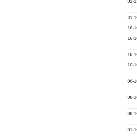
02-1
31-1
16-1
16-1
15-1
10-1
08-1
08-1
08-1
01-1