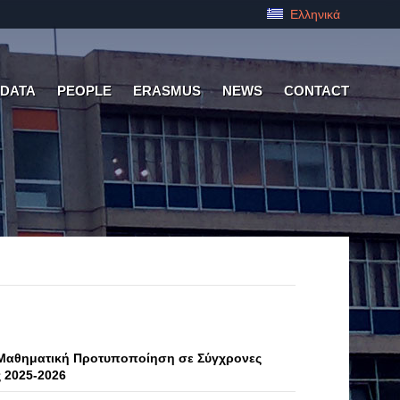
Ελληνικά
 DATA
PEOPLE
ERASMUS
NEWS
CONTACT
«Μαθηματική Προτυποποίηση σε Σύγχρονες
 2025-2026