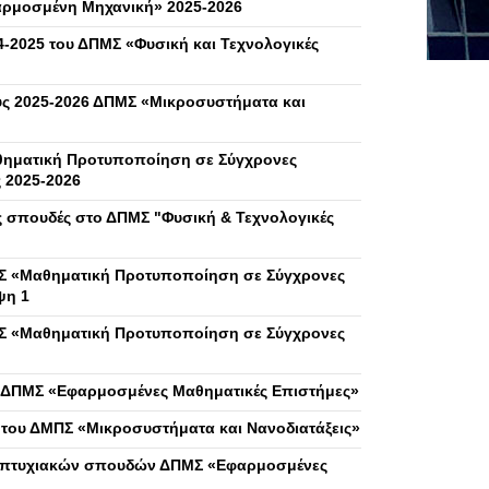
αρμοσμένη Μηχανική» 2025-2026
-2025 του ΔΠΜΣ «Φυσική και Τεχνολογικές
ς 2025-2026 ΔΠΜΣ «Μικροσυστήματα και
θηματική Προτυποποίηση σε Σύγχρονες
 2025-2026
 σπουδές στο ΔΠΜΣ "Φυσική & Τεχνολογικές
ΜΣ «Μαθηματική Προτυποποίηση σε Σύγχρονες
ψη 1
ΜΣ «Μαθηματική Προτυποποίηση σε Σύγχρονες
 ΔΠΜΣ «Εφαρμοσμένες Μαθηματικές Επιστήμες»
 του ΔΜΠΣ «Μικροσυστήματα και Νανοδιατάξεις»
ταπτυχιακών σπουδών ΔΠΜΣ «Εφαρμοσμένες