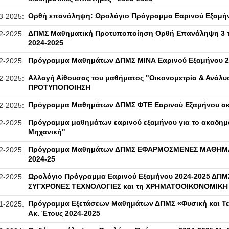
Ορθή επανάληψη: Ωρολόγιο Πρόγραμμα Εαρινού Εξαμή
3-2025:
ΔΠΜΣ Μαθηματική Προτυποποίηση Ορθή Επανάληψη 3 τ
2-2025:
2024-2025
Πρόγραμμα Μαθημάτων ΔΠΜΣ ΜΙΝΑ Εαρινού Εξαμήνου 2
2-2025:
Αλλαγή Αίθουσας του μαθήματος "Οικονομετρία & Ανά
2-2025:
ΠΡΟΤΥΠΟΠΟΙΗΣΗ
Πρόγραμμα Μαθημάτων ΔΠΜΣ ΦΤΕ Εαρινού Εξαμήνου ακ.
2-2025:
Πρόγραμμα μαθημάτων εαρινού εξαμήνου για το ακαδημα
2-2025:
Μηχανική"
Πρόγραμμα Μαθημάτων ΔΠΜΣ ΕΦΑΡΜΟΣΜΕΝΕΣ ΜΑΘΗΜΑΤΙΚ
2-2025:
2024-25
Ωρολόγιο Πρόγραμμα Εαρινού Εξαμήνου 2024-2025 Δ
2-2025:
ΣΥΓΧΡΟΝΕΣ ΤΕΧΝΟΛΟΓΙΕΣ και τη ΧΡΗΜΑΤΟΟΙΚΟΝΟΜΙΚΗ
Πρόγραμμα Εξετάσεων Μαθημάτων ΔΠΜΣ «Φυσική και Τεχ
1-2025:
Ακ. Έτους 2024-2025