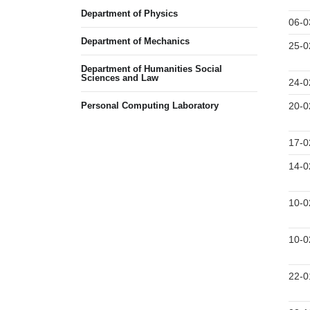
Department of Physics
06-0
Department of Mechanics
25-0
Department of Humanities Social
Sciences and Law
24-0
Personal Computing Laboratory
20-0
17-0
14-0
10-0
10-0
22-0