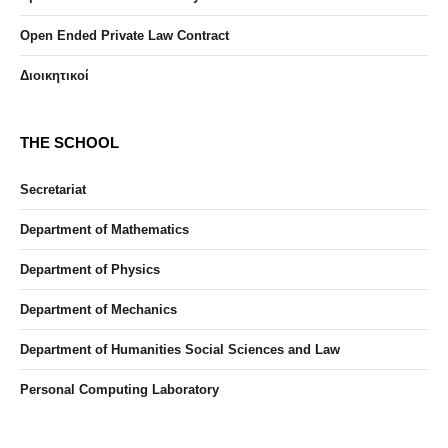
Open Ended Private Law Contract
Διοικητικοί
THE SCHOOL
Secretariat
Department of Mathematics
Department of Physics
Department of Mechanics
Department of Humanities Social Sciences and Law
Personal Computing Laboratory