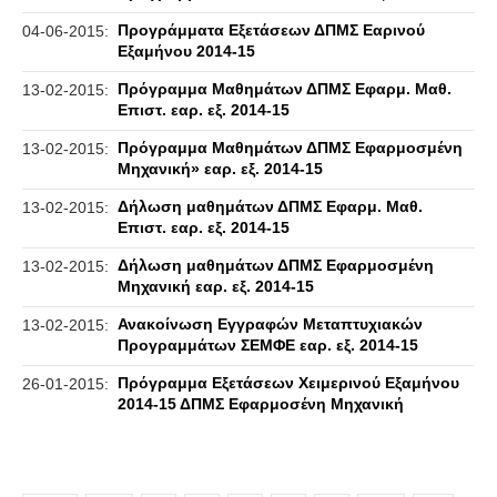
Προγράμματα Εξετάσεων ΔΠΜΣ Εαρινού
04-06-2015:
Εξαμήνου 2014-15
Πρόγραμμα Μαθημάτων ΔΠΜΣ Εφαρμ. Μαθ.
13-02-2015:
Επιστ. εαρ. εξ. 2014-15
Πρόγραμμα Μαθημάτων ΔΠΜΣ Εφαρμοσμένη
13-02-2015:
Μηχανική» εαρ. εξ. 2014-15
Δήλωση μαθημάτων ΔΠΜΣ Εφαρμ. Μαθ.
13-02-2015:
Επιστ. εαρ. εξ. 2014-15
Δήλωση μαθημάτων ΔΠΜΣ Εφαρμοσμένη
13-02-2015:
Μηχανική εαρ. εξ. 2014-15
Ανακοίνωση Εγγραφών Μεταπτυχιακών
13-02-2015:
Προγραμμάτων ΣΕΜΦΕ εαρ. εξ. 2014-15
Πρόγραμμα Εξετάσεων Χειμερινού Εξαμήνου
26-01-2015:
2014-15 ΔΠΜΣ Εφαρμοσένη Μηχανική