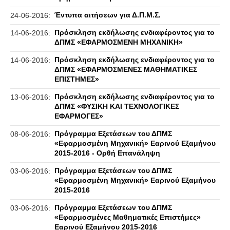
Έντυπα αιτήσεων για Δ.Π.Μ.Σ.
24-06-2016:
Πρόσκληση εκδήλωσης ενδιαφέροντος για το
14-06-2016:
ΔΠΜΣ «ΕΦΑΡΜΟΣΜΕΝΗ ΜΗΧΑΝΙΚΗ»
Πρόσκληση εκδήλωσης ενδιαφέροντος για το
14-06-2016:
ΔΠΜΣ «ΕΦΑΡΜΟΣΜΕΝΕΣ ΜΑΘΗΜΑΤΙΚΕΣ
ΕΠΙΣΤΗΜΕΣ»
Πρόσκληση εκδήλωσης ενδιαφέροντος για το
13-06-2016:
ΔΠΜΣ «ΦΥΣΙΚΗ ΚΑΙ ΤΕΧΝΟΛΟΓΙΚΕΣ
ΕΦΑΡΜΟΓΕΣ»
Πρόγραμμα Εξετάσεων του ΔΠΜΣ
08-06-2016:
«Εφαρμοσμένη Μηχανική» Εαρινού Εξαμήνου
2015-2016 - Ορθή Επανάληψη
Πρόγραμμα Εξετάσεων του ΔΠΜΣ
03-06-2016:
«Εφαρμοσμένη Μηχανική» Εαρινού Εξαμήνου
2015-2016
Πρόγραμμα Εξετάσεων του ΔΠΜΣ
03-06-2016:
«Εφαρμοσμένες Μαθηματικές Επιστήμες»
Εαρινού Εξαμήνου 2015-2016