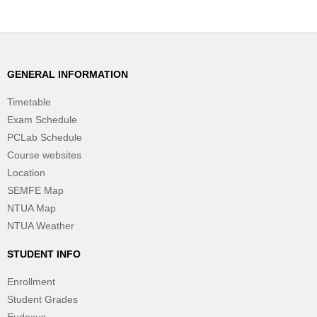
GENERAL INFORMATION
Timetable
Exam Schedule
PCLab Schedule
Course websites
Location
SEMFE Map
NTUA Map
NTUA Weather
STUDENT INFO
Enrollment
Student Grades