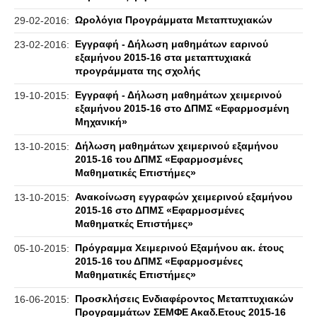
Ωρολόγια Προγράμματα Μεταπτυχιακών
29-02-2016:
Εγγραφή - Δήλωση μαθημάτων εαρινού
23-02-2016:
εξαμήνου 2015-16 στα μεταπτυχιακά
προγράμματα της σχολής
Εγγραφή - Δήλωση μαθημάτων χειμερινού
19-10-2015:
εξαμήνου 2015-16 στο ΔΠΜΣ «Εφαρμοσμένη
Μηχανική»
Δήλωση μαθημάτων χειμερινού εξαμήνου
13-10-2015:
2015-16 του ΔΠΜΣ «Εφαρμοσμένες
Μαθηματικές Επιστήμες»
Ανακοίνωση εγγραφών χειμερινού εξαμήνου
13-10-2015:
2015-16 στο ΔΠΜΣ «Εφαρμοσμένες
Μαθηματκές Επιστήμες»
Πρόγραμμα Χειμερινού Εξαμήνου ακ. έτους
05-10-2015:
2015-16 του ΔΠΜΣ «Εφαρμοσμένες
Μαθηματικές Επιστήμες»
Προσκλήσεις Ενδιαφέροντος Μεταπτυχιακών
16-06-2015:
Προγραμμάτων ΣΕΜΦΕ Ακαδ.Ετους 2015-16