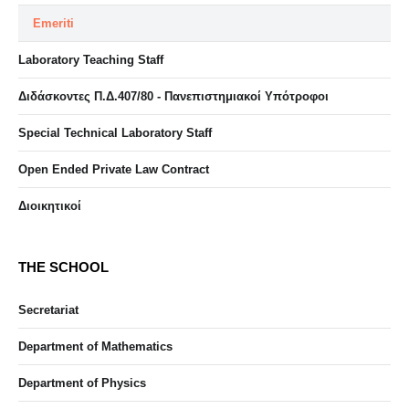
Emeriti
Laboratory Teaching Staff
Διδάσκοντες Π.Δ.407/80 - Πανεπιστημιακοί Υπότροφοι
Special Technical Laboratory Staff
Open Ended Private Law Contract
Διοικητικοί
THE SCHOOL
Secretariat
Department of Mathematics
Department of Physics