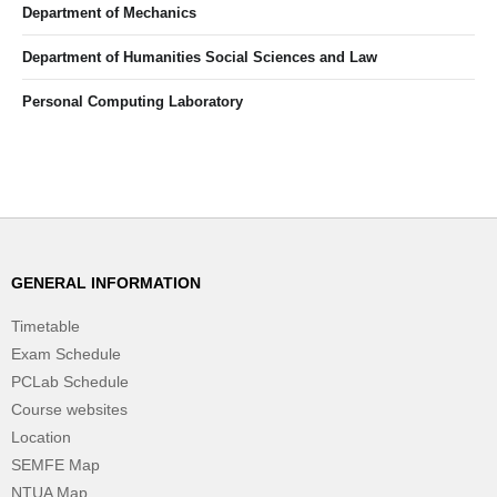
Department of Mechanics
Department of Humanities Social Sciences and Law
Personal Computing Laboratory
GENERAL INFORMATION
Timetable
Exam Schedule
PCLab Schedule
Course websites
Location
SEMFE Map
NTUA Map