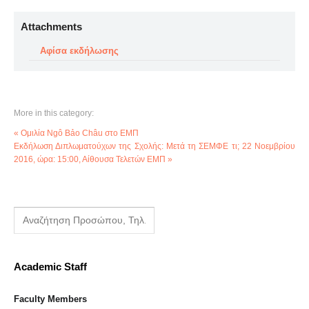
Attachments
Αφίσα εκδήλωσης
More in this category:
« Ομιλία Ngô Bảo Châu στο ΕΜΠ
Εκδήλωση Διπλωματούχων της Σχολής: Μετά τη ΣΕΜΦΕ τι; 22 Νοεμβρίου
2016, ώρα: 15:00, Αίθουσα Τελετών ΕΜΠ »
Academic Staff
Faculty Members