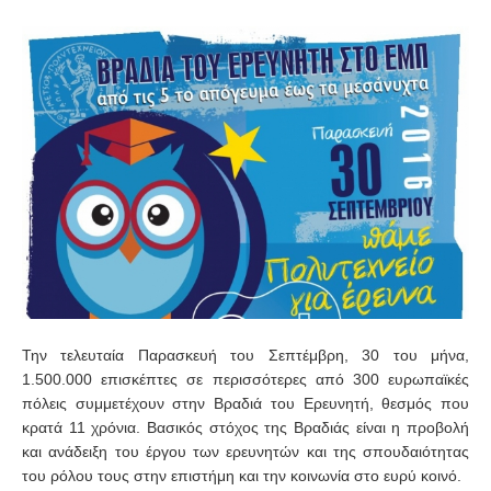
Την τελευταία Παρασκευή του Σεπτέμβρη, 30 του μήνα,
1.500.000 επισκέπτες σε περισσότερες από 300 ευρωπαϊκές
πόλεις συμμετέχουν στην Βραδιά του Ερευνητή, θεσμός που
κρατά 11 χρόνια. Βασικός στόχος της Βραδιάς είναι η προβολή
και ανάδειξη του έργου των ερευνητών και της σπουδαιότητας
του ρόλου τους στην επιστήμη και την κοινωνία στο ευρύ κοινό.