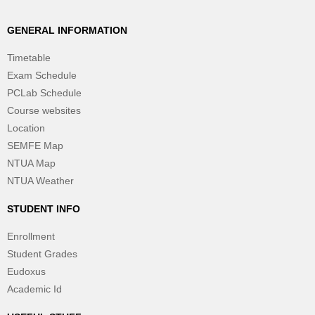
GENERAL INFORMATION
Timetable
Exam Schedule
PCLab Schedule
Course websites
Location
SEMFE Map
NTUA Map
NTUA Weather
STUDENT INFO
Enrollment
Student Grades
Eudoxus
Academic Id