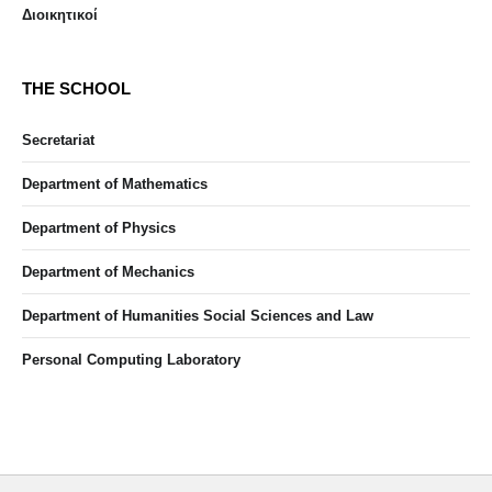
Διοικητικοί
THE SCHOOL
Secretariat
Department of Mathematics
Department of Physics
Department of Mechanics
Department of Humanities Social Sciences and Law
Personal Computing Laboratory