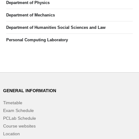
Department of Physics
Department of Mechanics
Department of Humanities Social Sciences and Law
Personal Computing Laboratory
GENERAL INFORMATION
Timetable
Exam Schedule
PCLab Schedule
Course websites
Location