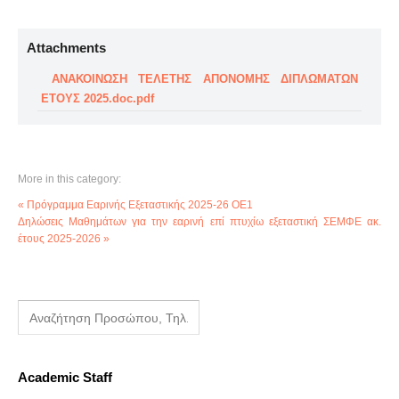
Attachments
ΑΝΑΚΟΙΝΩΣΗ ΤΕΛΕΤΗΣ ΑΠΟΝΟΜΗΣ ΔΙΠΛΩΜΑΤΩΝ
ΕΤΟΥΣ 2025.doc.pdf
More in this category:
« Πρόγραμμα Εαρινής Εξεταστικής 2025-26 ΟΕ1
Δηλώσεις Μαθημάτων για την εαρινή επί πτυχίω εξεταστική ΣΕΜΦΕ ακ.
έτους 2025-2026 »
Academic Staff