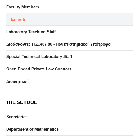
Faculty Members
Emeriti
Laboratory Teaching Staff
Διδάσκοντες Π.Δ.407/80 - Πανεπιστημιακοί Υπότροφοι
Special Technical Laboratory Staff
Open Ended Private Law Contract
Διοικητικοί
THE SCHOOL
Secretariat
Department of Mathematics