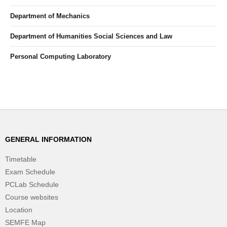
Department of Mechanics
Department of Humanities Social Sciences and Law
Personal Computing Laboratory
GENERAL INFORMATION
Timetable
Exam Schedule
PCLab Schedule
Course websites
Location
SEMFE Map