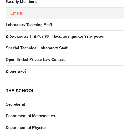
Faculty Members
Emeriti
Laboratory Teaching Staff
Διδάσκοντες Π.Δ.407/80 - Πανεπιστημιακοί Υπότροφοι
Special Technical Laboratory Staff
Open Ended Private Law Contract
Διοικητικοί
THE SCHOOL
Secretariat
Department of Mathematics
Department of Physics