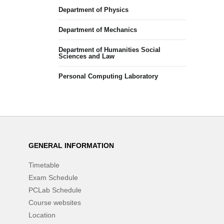
Department of Physics
Department of Mechanics
Department of Humanities Social
Sciences and Law
Personal Computing Laboratory
GENERAL INFORMATION
Timetable
Exam Schedule
PCLab Schedule
Course websites
Location