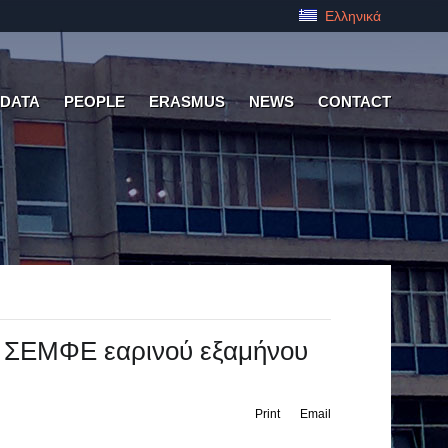
Ελληνικά
 DATA
PEOPLE
ERASMUS
NEWS
CONTACT
 ΣΕΜΦΕ εαρινού εξαμήνου
Print
Email