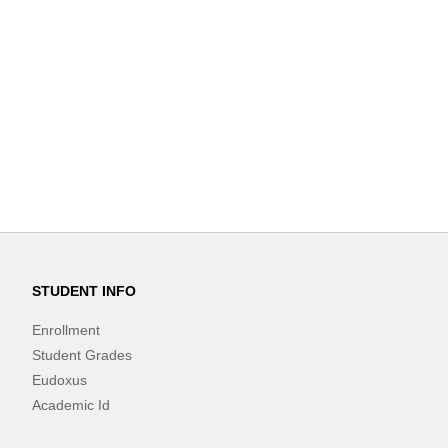
STUDENT INFO
Enrollment
Student Grades
Eudoxus
Academic Id