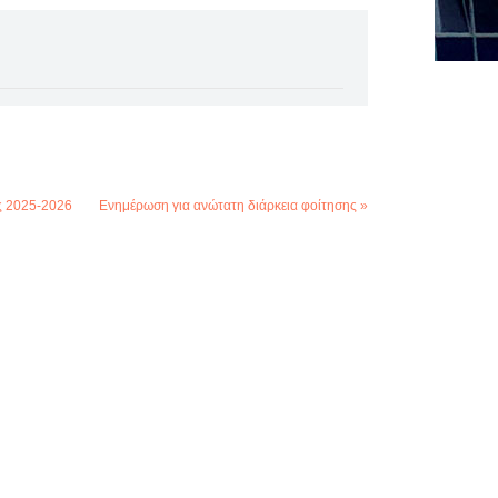
ς 2025-2026
Ενημέρωση για ανώτατη διάρκεια φοίτησης »