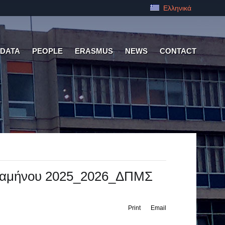
Ελληνικά
 DATA
PEOPLE
ERASMUS
NEWS
CONTACT
ξαμήνου 2025_2026_ΔΠΜΣ
Print
Email