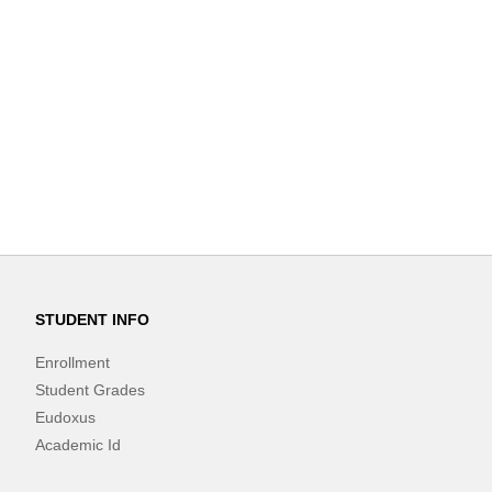
STUDENT INFO
Enrollment
Student Grades
Eudoxus
Academic Id