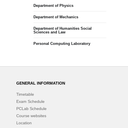
Department of Physics
Department of Mechanics
Department of Humanities Social
Sciences and Law
Personal Computing Laboratory
GENERAL INFORMATION
Timetable
Exam Schedule
PCLab Schedule
Course websites
Location