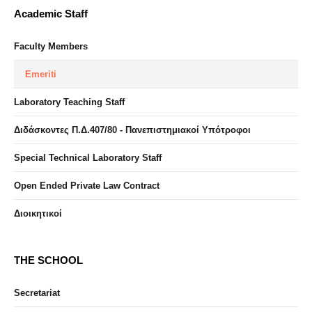
Academic Staff
Faculty Members
Emeriti
Laboratory Teaching Staff
Διδάσκοντες Π.Δ.407/80 - Πανεπιστημιακοί Υπότροφοι
Special Technical Laboratory Staff
Open Ended Private Law Contract
Διοικητικοί
THE SCHOOL
Secretariat