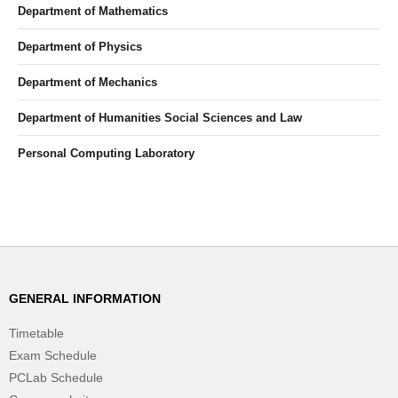
Department of Mathematics
Department of Physics
Department of Mechanics
Department of Humanities Social Sciences and Law
Personal Computing Laboratory
GENERAL INFORMATION
Timetable
Exam Schedule
PCLab Schedule