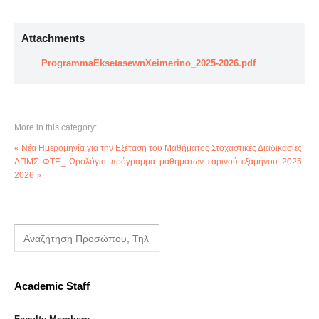
Attachments
ProgrammaEksetasewnXeimerino_2025-2026.pdf
More in this category:
« Νέα Ημερομηνία για την Εξέταση του Μαθήματος Στοχαστικές Διαδικασίες
ΔΠΜΣ ΦΤΕ_ Ωρολόγιο πρόγραμμα μαθημάτων εαρινού εξαμήνου 2025-
2026 »
Academic Staff