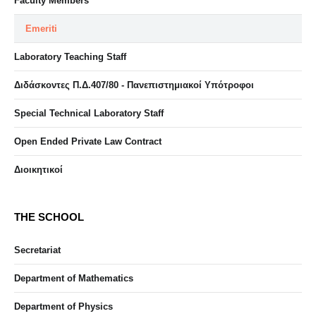
Faculty Members
Emeriti
Laboratory Teaching Staff
Διδάσκοντες Π.Δ.407/80 - Πανεπιστημιακοί Υπότροφοι
Special Technical Laboratory Staff
Open Ended Private Law Contract
Διοικητικοί
THE SCHOOL
Secretariat
Department of Mathematics
Department of Physics