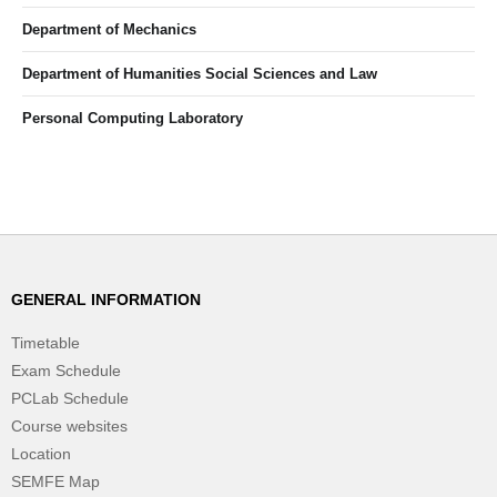
Department of Mechanics
Department of Humanities Social Sciences and Law
Personal Computing Laboratory
GENERAL INFORMATION
Timetable
Exam Schedule
PCLab Schedule
Course websites
Location
SEMFE Map