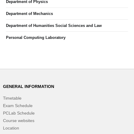
Department of Physics
Department of Mechanics
Department of Humanities Social Sciences and Law
Personal Computing Laboratory
GENERAL INFORMATION
Timetable
Exam Schedule
PCLab Schedule
Course websites
Location