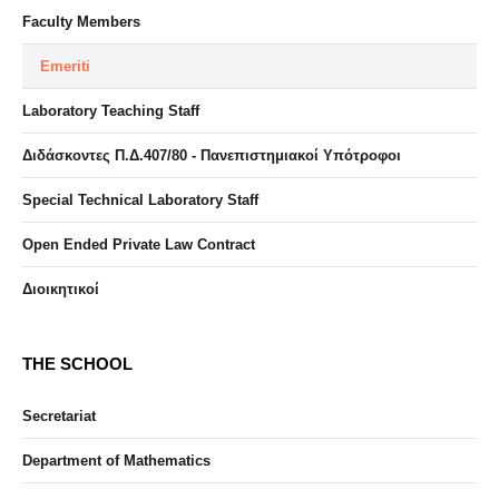
Faculty Members
Emeriti
Laboratory Teaching Staff
Διδάσκοντες Π.Δ.407/80 - Πανεπιστημιακοί Υπότροφοι
Special Technical Laboratory Staff
Open Ended Private Law Contract
Διοικητικοί
THE SCHOOL
Secretariat
Department of Mathematics