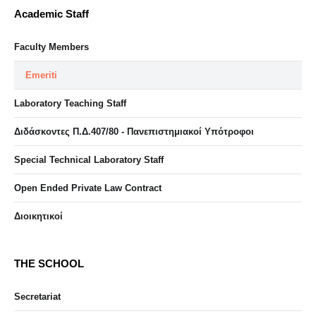
Academic Staff
Faculty Members
Emeriti
Laboratory Teaching Staff
Διδάσκοντες Π.Δ.407/80 - Πανεπιστημιακοί Υπότροφοι
Special Technical Laboratory Staff
Open Ended Private Law Contract
Διοικητικοί
THE SCHOOL
Secretariat