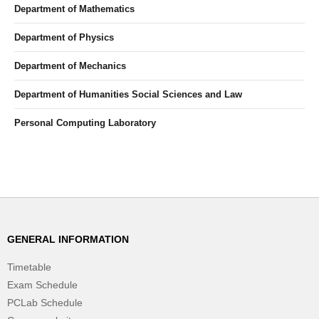
Department of Mathematics
Department of Physics
Department of Mechanics
Department of Humanities Social Sciences and Law
Personal Computing Laboratory
GENERAL INFORMATION
Timetable
Exam Schedule
PCLab Schedule