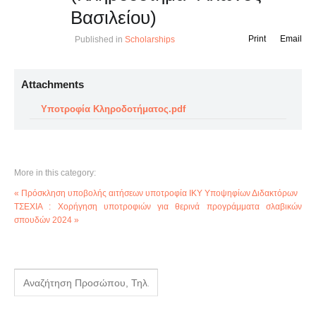
Βασιλείου)
Print
Email
Published in
Scholarships
Attachments
Υποτροφία Κληροδοτήματος.pdf
More in this category:
« Πρόσκληση υποβολής αιτήσεων υποτροφία ΙΚΥ Υποψηφίων Διδακτόρων
ΤΣΕΧΙΑ : Χορήγηση υποτροφιών για θερινά προγράμματα σλαβικών
σπουδών 2024 »