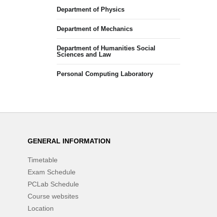
Department of Physics
Department of Mechanics
Department of Humanities Social
Sciences and Law
Personal Computing Laboratory
GENERAL INFORMATION
Timetable
Exam Schedule
PCLab Schedule
Course websites
Location