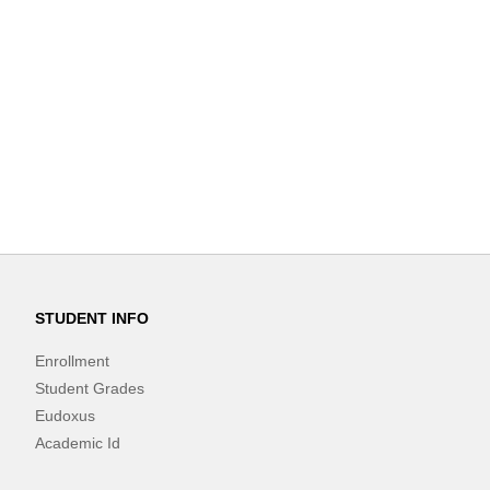
STUDENT INFO
Enrollment
Student Grades
Eudoxus
Academic Id