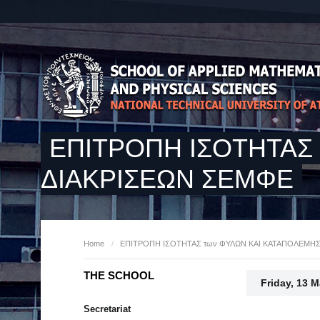
ΕΠΙΤΡΟΠΗ ΙΣΟΤΗΤΑΣ
ΔΙΑΚΡΙΣΕΩΝ ΣΕΜΦΕ
Home
/
ΕΠΙΤΡΟΠΗ ΙΣΟΤΗΤΑΣ των ΦΥΛΩΝ ΚΑΙ ΚΑΤΑΠΟΛΕΜΗΣ
THE SCHOOL
Friday, 13 
Secretariat