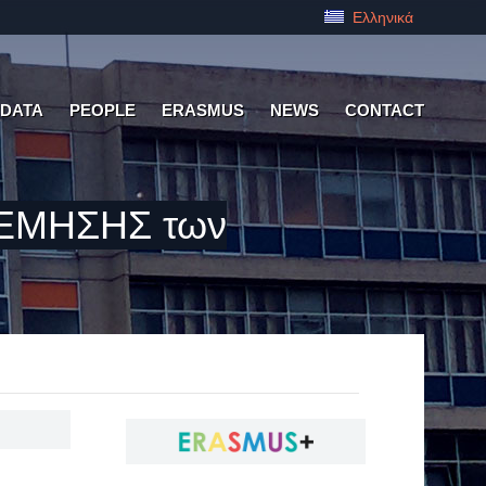
Ελληνικά
 DATA
PEOPLE
ERASMUS
NEWS
CONTACT
ΕΜΗΣΗΣ των