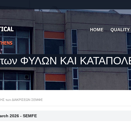
HOME
QUALITY
 των ΦΥΛΩΝ ΚΑΙ ΚΑΤΑΠΟΛ
ΗΣ των ΔΙΑΚΡΙΣΕΩΝ ΣΕΜΦΕ
March 2026 - SEMFE