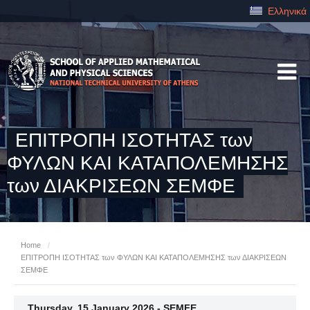
Ελληνικά
ΕΠΙΤΡΟΠΗ ΙΣΟΤΗΤΑΣ των
ΦΥΛΩΝ ΚΑΙ ΚΑΤΑΠΟΛΕΜΗΣΗΣ
των ΔΙΑΚΡΙΣΕΩΝ ΣΕΜΦΕ
Home
/
ΕΠΙΤΡΟΠΗ ΙΣΟΤΗΤΑΣ των ΦΥΛΩΝ ΚΑΙ ΚΑΤΑΠΟΛΕΜΗΣΗΣ των ΔΙΑΚΡΙΣΕΩΝ
ΣΕΜΦΕ
Thursday, 15 January 2026 - SEMFE