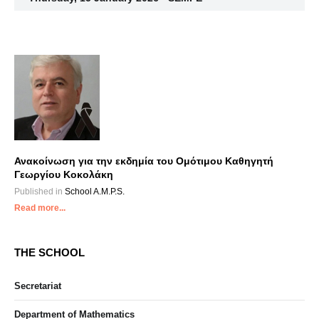
Ανακοίνωση για την εκδημία του Ομότιμου Καθηγητή
Γεωργίου Κοκολάκη
Published in
School A.M.P.S.
Read more...
THE SCHOOL
Secretariat
Department of Mathematics