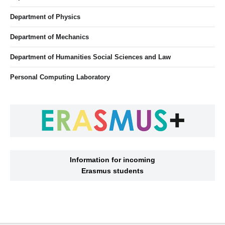
Department of Physics
Department of Mechanics
Department of Humanities Social Sciences and Law
Personal Computing Laboratory
Information for incoming
Erasmus students