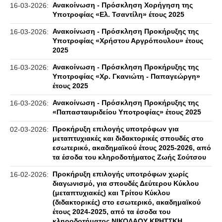
Ανακοίνωση - Πρόσκληση Χορήγηση της
16-03-2026:
Υποτροφίας «Ελ. Τσαντίλη» έτους 2025
Ανακοίνωση - Πρόσκληση Προκήρυξης της
16-03-2026:
Υποτροφίας «Χρήστου Αργρόπουλου» έτους
2025
Ανακοίνωση - Πρόσκληση Προκήρυξης της
16-03-2026:
Υποτροφίας «Χρ. Γκανιώτη - Παπαγεώργη»
έτους 2025
Ανακοίνωση - Πρόσκληση Προκήρυξης της
16-03-2026:
«Παπασταυριδείου Υποτροφίας» έτους 2025
Προκήρυξη επιλογής υποτρόφων για
02-03-2026:
μεταπτυχιακές και διδακτορικές σπουδές στο
εσωτερικό, ακαδημαϊκού έτους 2025-2026, από
τα έσοδα του κληροδοτήματος Ζωής Σούτσου
Προκήρυξη επιλογής υποτρόφων χωρίς
16-02-2026:
διαγωνισμό, για σπουδές Δεύτερου Κύκλου
(μεταπτυχιακές) και Τρίτου Κύκλου
(διδακτορικές) στο εσωτερικό, ακαδημαϊκού
έτους 2024-2025, από τα έσοδα του
κληροδοτήματος ΝΙΚΟΛΑΟΥ ΚΡΗΤΣΚΗ