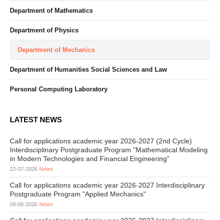
Department of Mathematics
Department of Physics
Department of Mechanics
Department of Humanities Social Sciences and Law
Personal Computing Laboratory
LATEST NEWS
Call for applications academic year 2026-2027 (2nd Cycle)
Interdisciplinary Postgraduate Program "Mathematical Modeling
in Modern Technologies and Financial Engineering"
22-07-2026
News
Call for applications academic year 2026-2027 Interdisciplinary
Postgraduate Program "Applied Mechanics"
09-06-2026
News