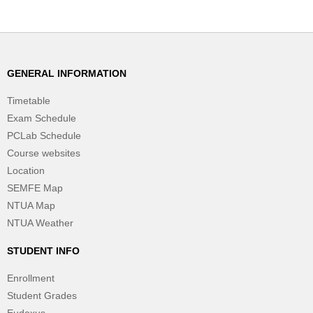
GENERAL INFORMATION
Timetable
Exam Schedule
PCLab Schedule
Course websites
Location
SEMFE Map
NTUA Map
NTUA Weather
STUDENT INFO
Enrollment
Student Grades