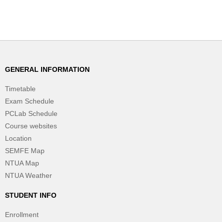
GENERAL INFORMATION
Timetable
Exam Schedule
PCLab Schedule
Course websites
Location
SEMFE Map
NTUA Map
NTUA Weather
STUDENT INFO
Enrollment