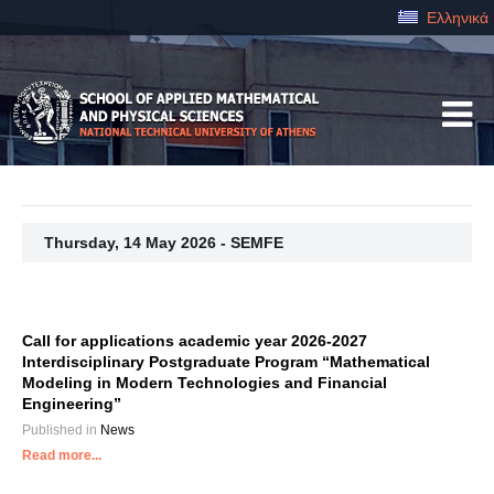
Ελληνικά
Thursday, 14 May 2026 - SEMFE
Call for applications academic year 2026-2027
Interdisciplinary Postgraduate Program “Mathematical
Modeling in Modern Technologies and Financial
Engineering”
Published in
News
Read more...