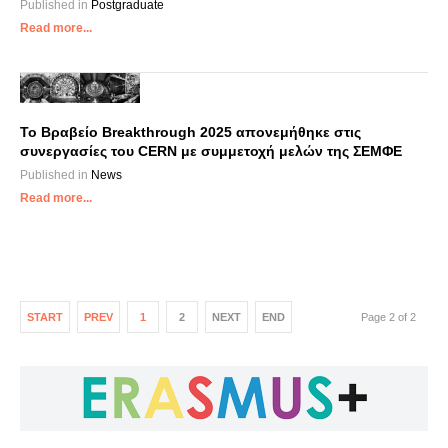
Published in
Postgraduate
Read more...
Το Βραβείο Breakthrough 2025 απονεμήθηκε στις
συνεργασίες του CERN με συμμετοχή μελών της ΣΕΜΦΕ
Published in
News
Read more...
START
PREV
1
2
NEXT
END
Page 2 of 2