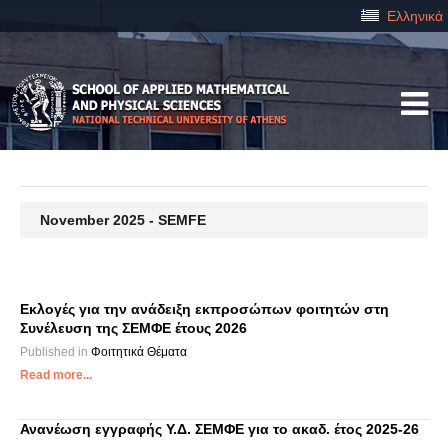
Ελληνικά
November 2025 - SEMFE
Εκλογές για την ανάδειξη εκπροσώπων φοιτητών στη
Συνέλευση της ΣΕΜΦΕ έτους 2026
Published in
Φοιτητικά Θέματα
Read more...
Ανανέωση εγγραφής Υ.Δ. ΣΕΜΦΕ για το ακαδ. έτος 2025-26