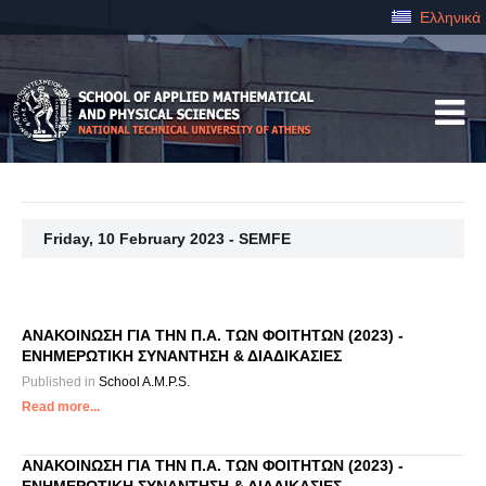
Ελληνικά
Friday, 10 February 2023 - SEMFE
ΑΝΑΚΟΙΝΩΣΗ ΓΙΑ ΤΗΝ Π.Α. ΤΩΝ ΦΟΙΤΗΤΩΝ (2023) -
ΕΝΗΜΕΡΩΤΙΚΗ ΣΥΝΑΝΤΗΣΗ & ΔΙΑΔΙΚΑΣΙΕΣ
Published in
School A.M.P.S.
Read more...
ΑΝΑΚΟΙΝΩΣΗ ΓΙΑ ΤΗΝ Π.Α. ΤΩΝ ΦΟΙΤΗΤΩΝ (2023) -