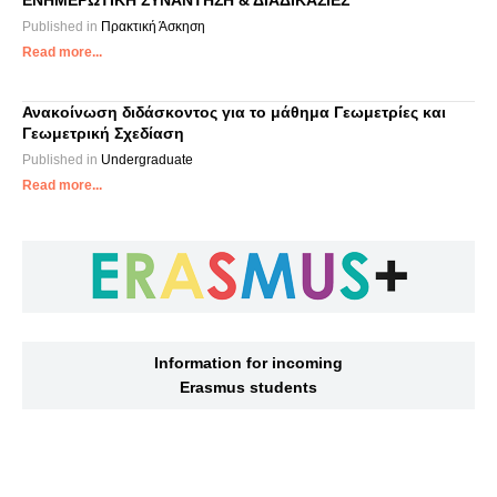
ΕΝΗΜΕΡΩΤΙΚΗ ΣΥΝΑΝΤΗΣΗ & ΔΙΑΔΙΚΑΣΙΕΣ
Published in
Πρακτική Άσκηση
Read more...
Ανακοίνωση διδάσκοντος για το μάθημα Γεωμετρίες και
Γεωμετρική Σχεδίαση
Published in
Undergraduate
Read more...
Information for incoming
Erasmus students