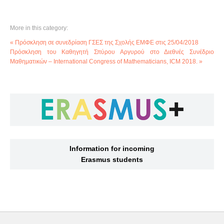
More in this category:
« Πρόσκληση σε συνεδρίαση ΓΣΕΣ της Σχολής ΕΜΦΕ στις 25/04/2018
Πρόσκληση του Καθηγητή Σπύρου Αργυρού στο Διεθνές Συνέδριο
Μαθηματικών – International Congress of Mathematicians, ICM 2018. »
Information for incoming
Erasmus students