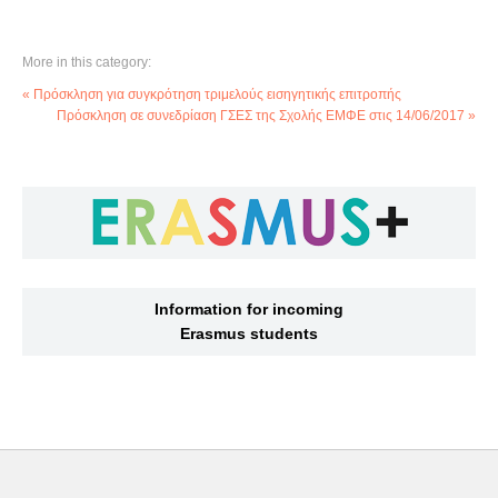
More in this category:
« Πρόσκληση για συγκρότηση τριμελούς εισηγητικής επιτροπής
Πρόσκληση σε συνεδρίαση ΓΣΕΣ της Σχολής ΕΜΦΕ στις 14/06/2017 »
Information for incoming
Erasmus students