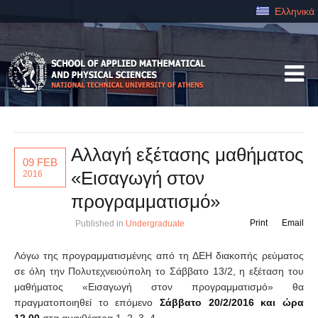
Ελληνικά
Αλλαγή εξέτασης μαθήματος
09 FEB
«Εισαγωγή στον
2016
προγραμματισμό»
Print
Email
Published in
Undergraduate
Λόγω της προγραμματισμένης από τη ΔΕΗ διακοπής ρεύματος
σε όλη την Πολυτεχνειούπολη το Σάββατο 13/2, η εξέταση του
μαθήματος «Εισαγωγή στον προγραμματισμό» θα
πραγματοποιηθεί το επόμενο
Σάββατο 20/2/2016 και ώρα