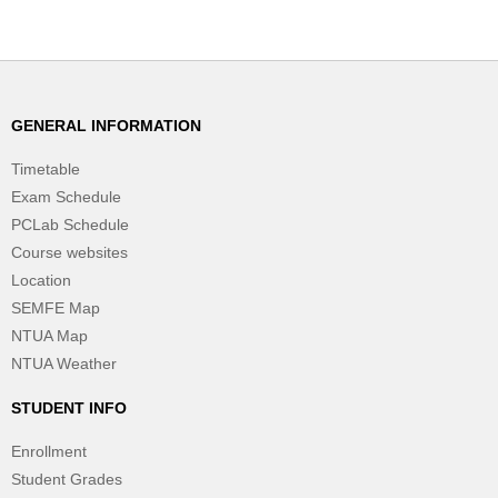
GENERAL INFORMATION
Timetable
Exam Schedule
PCLab Schedule
Course websites
Location
SEMFE Map
NTUA Map
NTUA Weather
STUDENT INFO
Enrollment
Student Grades