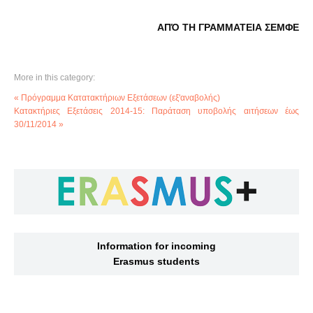
ΑΠΌ ΤΗ ΓΡΑΜΜΑΤΕΙΑ ΣΕΜΦΕ
More in this category:
« Πρόγραμμα Κατατακτήριων Εξετάσεων (εξ'αναβολής)
Κατακτήριες Εξετάσεις 2014-15: Παράταση υποβολής αιτήσεων έως
30/11/2014 »
Information for incoming
Erasmus students