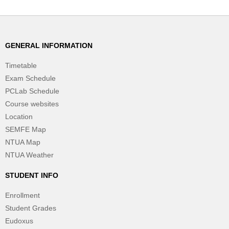
GENERAL INFORMATION
Timetable
Exam Schedule
PCLab Schedule
Course websites
Location
SEMFE Map
NTUA Map
NTUA Weather
STUDENT INFO
Enrollment
Student Grades
Eudoxus