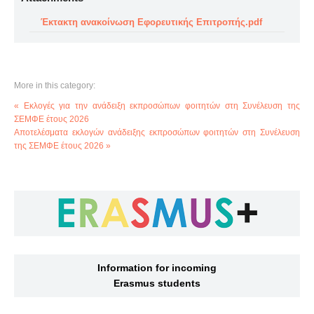
Έκτακτη ανακοίνωση Εφορευτικής Επιτροπής.pdf
More in this category:
« Εκλογές για την ανάδειξη εκπροσώπων φοιτητών στη Συνέλευση της
ΣΕΜΦΕ έτους 2026
Αποτελέσματα εκλογών ανάδειξης εκπροσώπων φοιτητών στη Συνέλευση
της ΣΕΜΦΕ έτους 2026 »
Information for incoming
Erasmus students