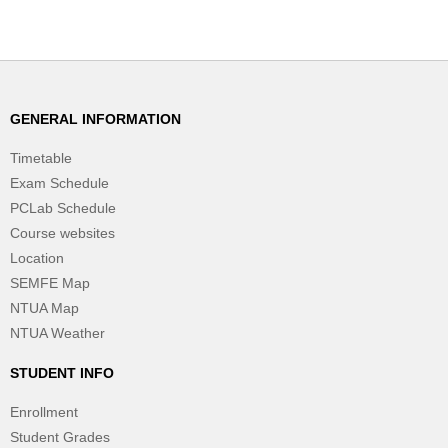
GENERAL INFORMATION
Timetable
Exam Schedule
PCLab Schedule
Course websites
Location
SEMFE Map
NTUA Map
NTUA Weather
STUDENT INFO
Enrollment
Student Grades