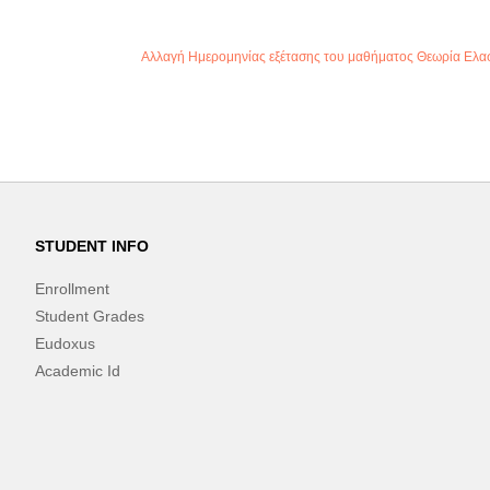
Αλλαγή Ημερομηνίας εξέτασης του μαθήματος Θεωρία Ελασ
STUDENT INFO
Enrollment
Student Grades
Eudoxus
Academic Id