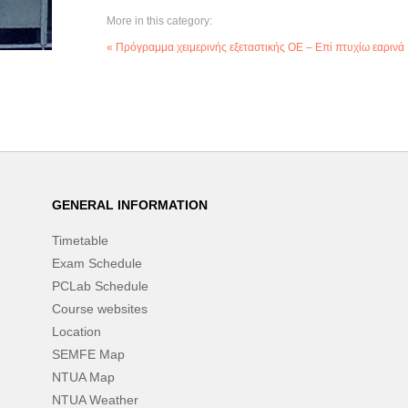
More in this category:
« Πρόγραμμα χειμερινής εξεταστικής ΟΕ – Επί πτυχίω εαρινά
GENERAL INFORMATION
Timetable
Exam Schedule
PCLab Schedule
Course websites
Location
SEMFE Map
NTUA Map
NTUA Weather