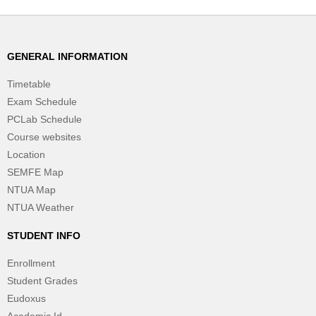
GENERAL INFORMATION
Timetable
Exam Schedule
PCLab Schedule
Course websites
Location
SEMFE Map
NTUA Map
NTUA Weather
STUDENT INFO
Enrollment
Student Grades
Eudoxus