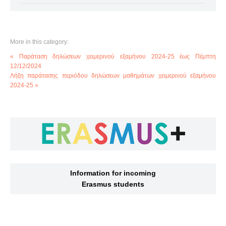
More in this category:
« Παράταση δηλώσεων χειμερινού εξαμήνου 2024-25 έως Πέμπτη
12/12/2024
Λήξη παράτασης περιόδου δηλώσεων μαθημάτων χειμερινού εξαμήνου
2024-25 »
Information for incoming
Erasmus students