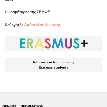
Ο κοσμήτορας της ΣΕΜΦΕ
Καθηγητής
Απόστολος Κυρίτσης
Information for incoming
Erasmus students
GENERAL INFORMATION