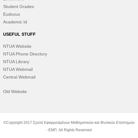
Student Grades
Eudoxus
Academic Id
USEFUL STUFF
NTUA Website
NTUA Phone Directory
NTUA Library
NTUA Webmail
Central Webmail
Old Website
©Copyright 2017 Σχολή Εφαρμοσμένων Μαθηματικών και Φυσικών Επιστημών
- ΕΜΠ. All Rights Reserved