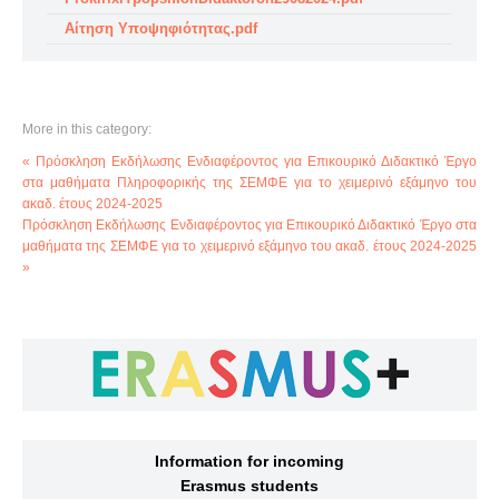
Αίτηση Υποψηφιότητας.pdf
More in this category:
« Πρόσκληση Εκδήλωσης Ενδιαφέροντος για Επικουρικό Διδακτικό Έργο
στα μαθήματα Πληροφορικής της ΣΕΜΦΕ για το χειμερινό εξάμηνο του
ακαδ. έτους 2024-2025
Πρόσκληση Εκδήλωσης Ενδιαφέροντος για Επικουρικό Διδακτικό Έργο στα
μαθήματα της ΣΕΜΦΕ για το χειμερινό εξάμηνο του ακαδ. έτους 2024-2025
»
Information for incoming
Erasmus students