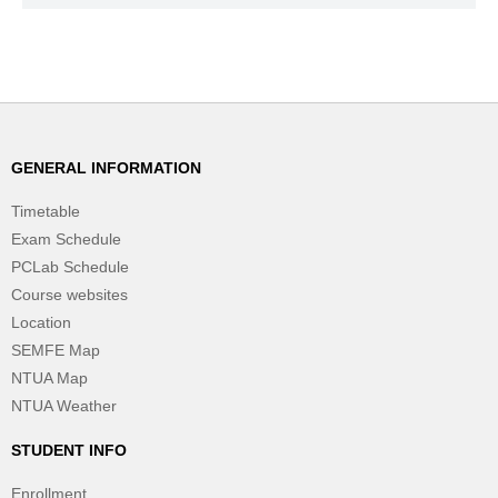
GENERAL INFORMATION
Timetable
Exam Schedule
PCLab Schedule
Course websites
Location
SEMFE Map
NTUA Map
NTUA Weather
STUDENT INFO
Enrollment