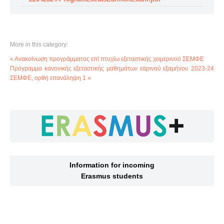
More in this category:
« Ανακοίνωση προγράμματος επί πτυχίω εξεταστικής χειμερινού ΣΕΜΦΕ
Πρόγραμμα κανονικής εξεταστικής μαθημάτων εαρινού εξαμήνου 2023-24
ΣΕΜΦΕ, ορθή επανάληψη 1 »
Information for incoming
Erasmus students