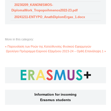
20230209_KANONISMOS-
DiplomaWork_Tropopoihmenos2022-23.pdf
20241211-ENTYPO_AnathDiplomErgas_1.docx
More in this category:
« Παρουσίαση των Ροών της Κατεύθυνσης Φυσικού Εφαρμογών
Ωρολόγιο Πρόγραμμα Εαρινού Εξαμήνου 2023-24 – Ορθή Επανάληψη 1 »
Information for incoming
Erasmus students