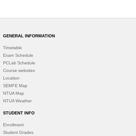
GENERAL INFORMATION
Timetable
Exam Schedule
PCLab Schedule
Course websites
Location
SEMFE Map
NTUA Map
NTUA Weather
STUDENT INFO
Enrollment
Student Grades