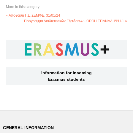
More in this category:
« Απόφαση Γ.Σ. ΣΕΜΦΕ, 31/01/24
Προγραμμα Διαδικτυακών Εξετάσεων - ΟΡΘΗ ΕΠΑΝΑΛΗΨΗ-1 »
Information for incoming
Erasmus students
GENERAL INFORMATION